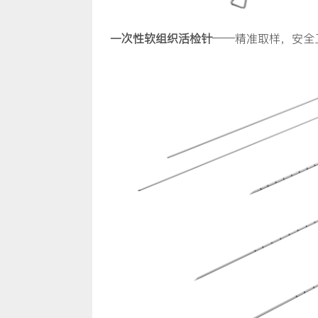
一次性软组织活检针
——精准取样，安全