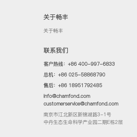
关于畅丰
关于畅丰
联系我们
客户热线：+86 400-997-6833
总机：+86 025-58868790
售后：+86 18951792485
info@chamfond.com
customerservice@chamfond.com
南京市江北新区新锦湖路3-1号
中丹生态生命科学产业园二期E栋2层