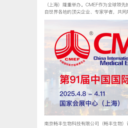
（上海）隆重举办。CMEF作为全球领
自世界各地的顶尖企业、专家学者，共同
南京畅丰生物科技有限公司（畅丰生物）