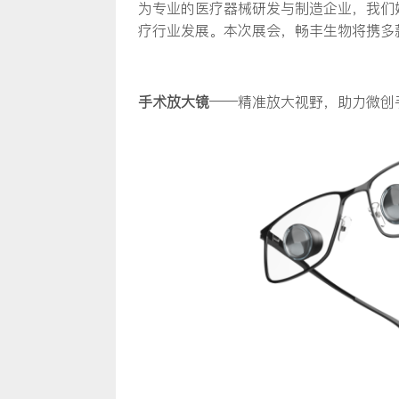
为专业的医疗器械研发与制造企业，我们
疗行业发展。本次展会，畅丰生物将携多
手术放大镜
——精准放大视野，助力微创