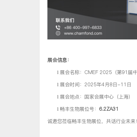
展会信息：
展会名称：CMEF 2025（第91
l
展会时间：2025年4月8日-11日
l
展会地点：国家会展中心（上海）
l
畅丰生物展位号：
6.2ZA31
l
诚邀您莅临畅丰生物展位，共话行业未来