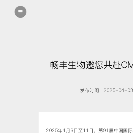
畅丰生物邀您共赴CM
发布时间：2025-04-0
2025年4月8日至11日，第91届中国国