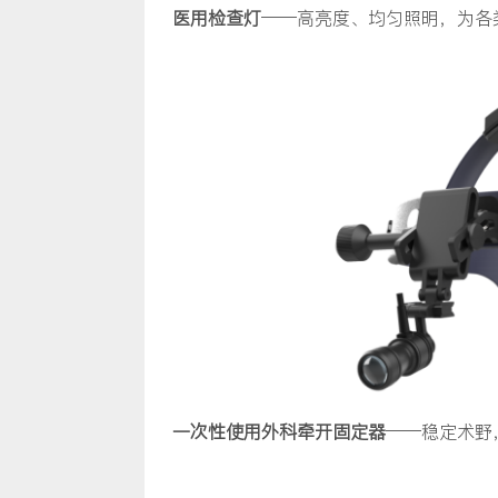
医用检查灯
——高亮度、均匀照明，为各
一次性使用外科牵开固定器
——稳定术野