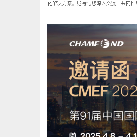
化解决方案。期待与您深入交流，共同推