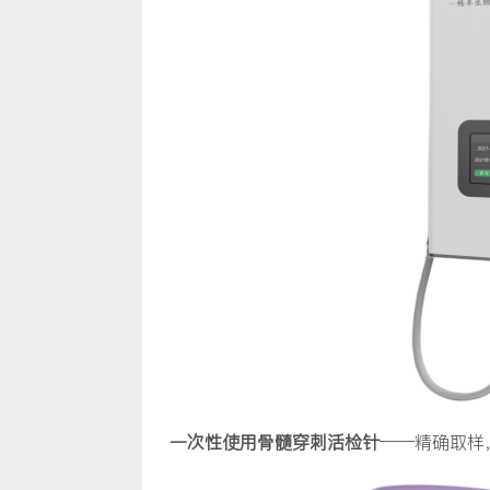
一次性使用骨髓穿刺活检针
——精确取样