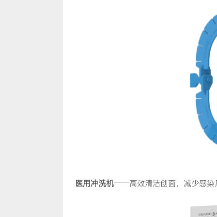
医用冲洗机
——高效清洁创面，减少感染