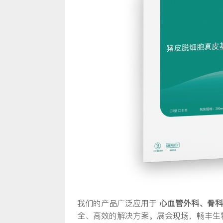
我们的产品广泛应用于
心血管外科、骨科
全、高效的解决方案。展会现场，畅丰生